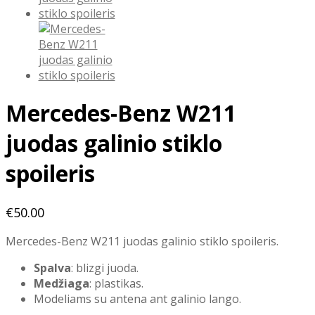
Mercedes-Benz W211
juodas galinio stiklo
spoileris
€
50.00
Mercedes-Benz W211 juodas galinio stiklo spoileris.
Spalva
: blizgi juoda.
Medžiaga
: plastikas.
Modeliams su antena ant galinio lango.