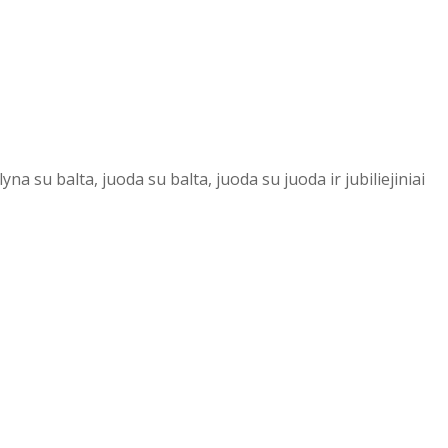
a su balta, juoda su balta, juoda su juoda ir jubiliejiniai