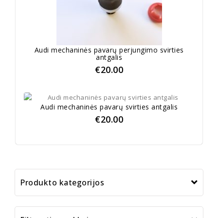
Audi mechaninės pavarų perjungimo svirties
antgalis
€
20.00
Audi mechaninės pavarų svirties antgalis
€
20.00
Produkto kategorijos